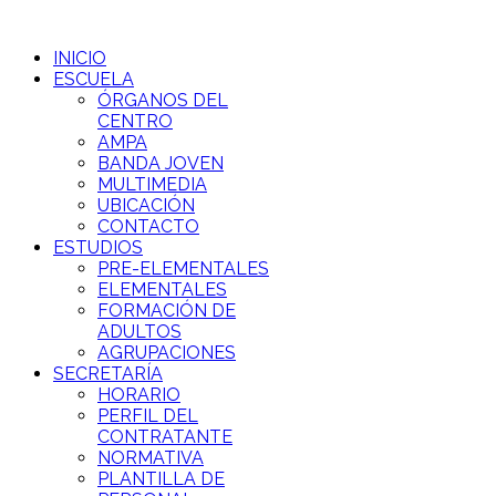
INICIO
ESCUELA
ÓRGANOS DEL
CENTRO
AMPA
BANDA JOVEN
MULTIMEDIA
UBICACIÓN
CONTACTO
ESTUDIOS
PRE-ELEMENTALES
ELEMENTALES
FORMACIÓN DE
ADULTOS
AGRUPACIONES
SECRETARÍA
HORARIO
PERFIL DEL
CONTRATANTE
NORMATIVA
PLANTILLA DE