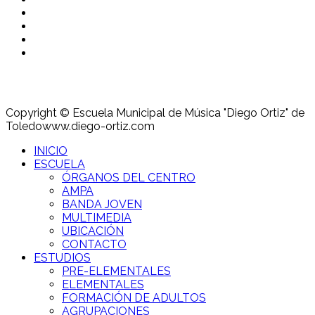
Copyright © Escuela Municipal de Música "Diego Ortiz" de
Toledo
www.diego-ortiz.com
INICIO
ESCUELA
ÓRGANOS DEL CENTRO
AMPA
BANDA JOVEN
MULTIMEDIA
UBICACIÓN
CONTACTO
ESTUDIOS
PRE-ELEMENTALES
ELEMENTALES
FORMACIÓN DE ADULTOS
AGRUPACIONES