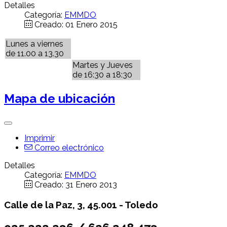
Detalles
Categoría:
EMMDO
Creado: 01 Enero 2015
Lunes a viernes
de 11.00 a 13.30
Martes y Jueves
de 16:30 a 18:30
Mapa de ubicación
Imprimir
Correo electrónico
Detalles
Categoría:
EMMDO
Creado: 31 Enero 2013
Calle de la Paz, 3, 45.001 -
Toledo