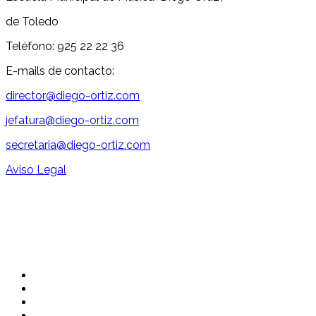
de Toledo
Teléfono: 925 22 22 36
E-mails de contacto:
director@diego-ortiz.com
jefatura@diego-ortiz.com
secretaria@diego-ortiz.com
Aviso Legal