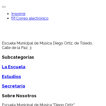
Imprimir
Correo electrónico
Escuela Municipal de Música Diego Ortiz, de Toledo.
Calle de la Paz, 3
Subcategorías
La Escuela
Estudios
Secretaría
Sobre Nosotros
Escuela Municipal de Música "Diego Ortiz",