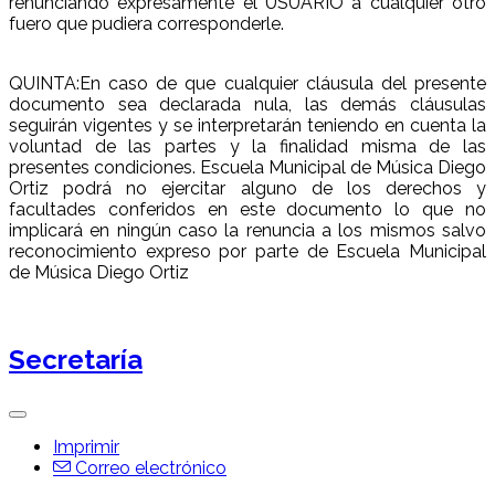
renunciando expresamente el USUARIO a cualquier otro
fuero que pudiera corresponderle.
QUINTA:En caso de que cualquier cláusula del presente
documento sea declarada nula, las demás cláusulas
seguirán vigentes y se interpretarán teniendo en cuenta la
voluntad de las partes y la finalidad misma de las
presentes condiciones. Escuela Municipal de Música Diego
Ortiz podrá no ejercitar alguno de los derechos y
facultades conferidos en este documento lo que no
implicará en ningún caso la renuncia a los mismos salvo
reconocimiento expreso por parte de Escuela Municipal
de Música Diego Ortiz
Secretaría
Imprimir
Correo electrónico