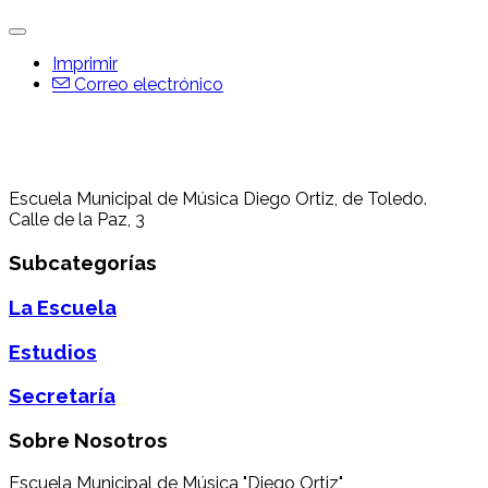
Imprimir
Correo electrónico
Escuela Municipal de Música Diego Ortiz, de Toledo.
Calle de la Paz, 3
Subcategorías
La Escuela
Estudios
Secretaría
Sobre Nosotros
Escuela Municipal de Música "Diego Ortiz",