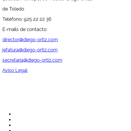
de Toledo
Teléfono: 925 22 22 36
E-mails de contacto:
director@diego-ortiz.com
jefatura@diego-ortiz.com
secretaria@diego-ortiz.com
Aviso Legal