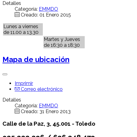
Detalles
Categoría:
EMMDO
Creado: 01 Enero 2015
Lunes a viernes
de 11.00 a 13.30
Martes y Jueves
de 16:30 a 18:30
Mapa de ubicación
Imprimir
Correo electrónico
Detalles
Categoría:
EMMDO
Creado: 31 Enero 2013
Calle de la Paz, 3, 45.001 -
Toledo