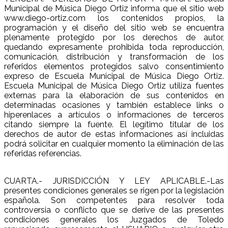
Municipal de Música Diego Ortiz informa que el sitio web
www.diego-ortiz.com los contenidos propios, la
programación y el diseño del sitio web se encuentra
plenamente protegido por los derechos de autor,
quedando expresamente prohibida toda reproducción,
comunicación, distribución y transformación de los
referidos elementos protegidos salvo consentimiento
expreso de Escuela Municipal de Música Diego Ortiz.
Escuela Municipal de Música Diego Ortiz utiliza fuentes
externas para la elaboración de sus contenidos en
determinadas ocasiones y también establece links o
hiperenlaces a artículos o informaciones de terceros
citando siempre la fuente. El legítimo titular de los
derechos de autor de estas informaciones así incluidas
podrá solicitar en cualquier momento la eliminación de las
referidas referencias.
CUARTA.- JURISDICCIÓN Y LEY APLICABLE.-Las
presentes condiciones generales se rigen por la legislación
española. Son competentes para resolver toda
controversia o conflicto que se derive de las presentes
condiciones generales los Juzgados de Toledo