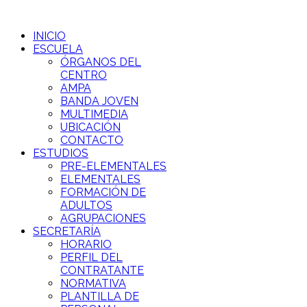
INICIO
ESCUELA
ÓRGANOS DEL
CENTRO
AMPA
BANDA JOVEN
MULTIMEDIA
UBICACIÓN
CONTACTO
ESTUDIOS
PRE-ELEMENTALES
ELEMENTALES
FORMACIÓN DE
ADULTOS
AGRUPACIONES
SECRETARÍA
HORARIO
PERFIL DEL
CONTRATANTE
NORMATIVA
PLANTILLA DE