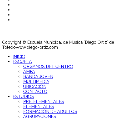
Copyright © Escuela Municipal de Música "Diego Ortiz" de
Toledo
www.diego-ortiz.com
INICIO
ESCUELA
ÓRGANOS DEL CENTRO
AMPA
BANDA JOVEN
MULTIMEDIA
UBICACIÓN
CONTACTO
ESTUDIOS
PRE-ELEMENTALES
ELEMENTALES
FORMACIÓN DE ADULTOS
AGRUPACIONES