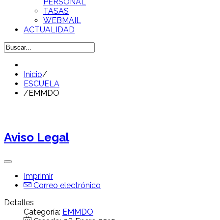
PERSONAL
TASAS
WEBMAIL
ACTUALIDAD
Inicio
/
ESCUELA
/
EMMDO
Aviso Legal
Imprimir
Correo electrónico
Detalles
Categoría:
EMMDO