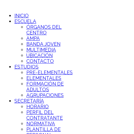
INICIO
ESCUELA
ÓRGANOS DEL
CENTRO
AMPA
BANDA JOVEN
MULTIMEDIA
UBICACIÓN
CONTACTO
ESTUDIOS
PRE-ELEMENTALES
ELEMENTALES
FORMACIÓN DE
ADULTOS
AGRUPACIONES
SECRETARÍA
HORARIO
PERFIL DEL
CONTRATANTE
NORMATIVA
PLANTILLA DE