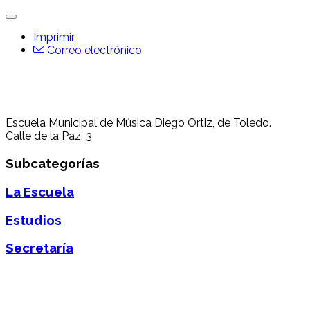
Imprimir
Correo electrónico
Escuela Municipal de Música Diego Ortiz, de Toledo.
Calle de la Paz, 3
Subcategorías
La Escuela
Estudios
Secretaría