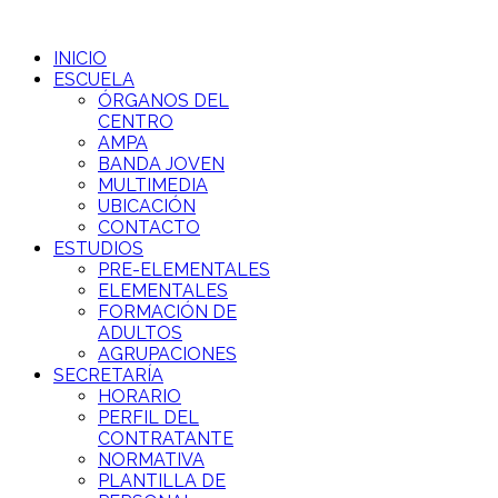
INICIO
ESCUELA
ÓRGANOS DEL
CENTRO
AMPA
BANDA JOVEN
MULTIMEDIA
UBICACIÓN
CONTACTO
ESTUDIOS
PRE-ELEMENTALES
ELEMENTALES
FORMACIÓN DE
ADULTOS
AGRUPACIONES
SECRETARÍA
HORARIO
PERFIL DEL
CONTRATANTE
NORMATIVA
PLANTILLA DE