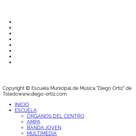
Copyright © Escuela Municipal de Música "Diego Ortiz" de
Toledo
www.diego-ortiz.com
INICIO
ESCUELA
ÓRGANOS DEL CENTRO
AMPA
BANDA JOVEN
MULTIMEDIA