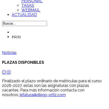
PERSONAL
TASAS
WEBMAIL
ACTUALIDAD
Inicio
Noticias
PLAZAS DISPONIBLES
Finalizado el plazo ordinario de matrículas para el curso
2026-2027, estas son las asignaturas con plazas
vacantes. Para más información contacta con
nosotros:
jefatura@diego-ortiz.com