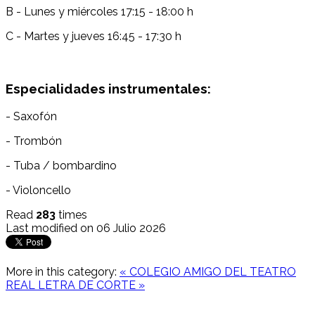
B - Lunes y miércoles 17:15 - 18:00 h
C - Martes y jueves 16:45 - 17:30 h
Especialidades instrumentales:
- Saxofón
- Trombón
- Tuba / bombardino
- Violoncello
Read
283
times
Last modified on 06 Julio 2026
More in this category:
« COLEGIO AMIGO DEL TEATRO
REAL
LETRA DE CORTE »