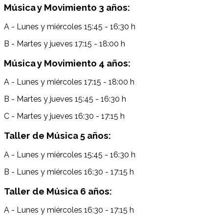
Música y Movimiento 3 años:
A - Lunes y miércoles 15:45 - 16:30 h
B - Martes y jueves 17:15 - 18:00 h
Música y Movimiento 4 años:
A - Lunes y miércoles 17:15 - 18:00 h
B - Martes y jueves 15:45 - 16:30 h
C - Martes y jueves 16:30 - 17:15 h
Taller de Música 5 años:
A - Lunes y miércoles 15:45 - 16:30 h
B - Lunes y miércoles 16:30 - 17:15 h
Taller de Música 6 años:
A - Lunes y miércoles 16:30 - 17:15 h