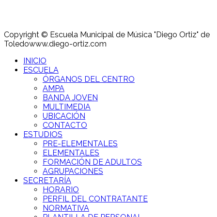
Copyright © Escuela Municipal de Música "Diego Ortiz" de
Toledo
www.diego-ortiz.com
INICIO
ESCUELA
ÓRGANOS DEL CENTRO
AMPA
BANDA JOVEN
MULTIMEDIA
UBICACIÓN
CONTACTO
ESTUDIOS
PRE-ELEMENTALES
ELEMENTALES
FORMACIÓN DE ADULTOS
AGRUPACIONES
SECRETARÍA
HORARIO
PERFIL DEL CONTRATANTE
NORMATIVA