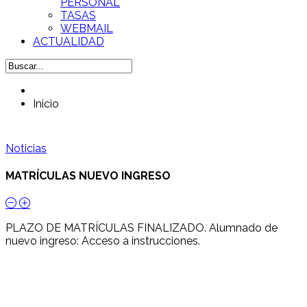
PERSONAL
TASAS
WEBMAIL
ACTUALIDAD
Inicio
Noticias
MATRÍCULAS NUEVO INGRESO
PLAZO DE MATRÍCULAS FINALIZADO. Alumnado de
nuevo ingreso: Acceso a instrucciones.