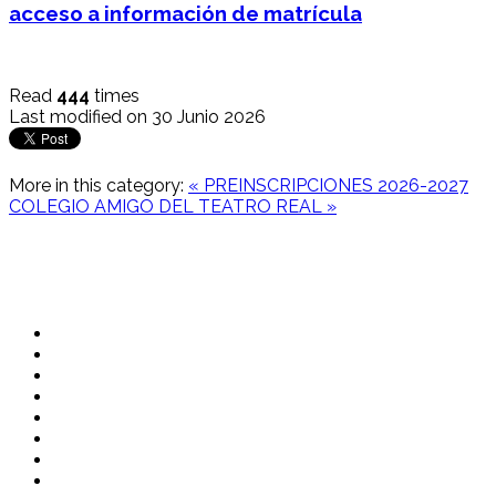
acceso a información de matrícula
Read
444
times
Last modified on 30 Junio 2026
More in this category:
« PREINSCRIPCIONES 2026-2027
COLEGIO AMIGO DEL TEATRO REAL »