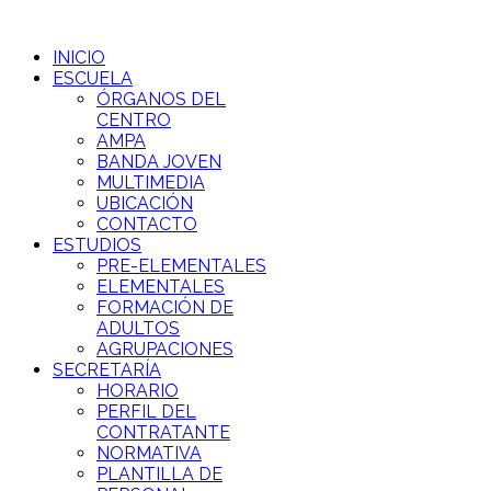
INICIO
ESCUELA
ÓRGANOS DEL
CENTRO
AMPA
BANDA JOVEN
MULTIMEDIA
UBICACIÓN
CONTACTO
ESTUDIOS
PRE-ELEMENTALES
ELEMENTALES
FORMACIÓN DE
ADULTOS
AGRUPACIONES
SECRETARÍA
HORARIO
PERFIL DEL
CONTRATANTE
NORMATIVA
PLANTILLA DE